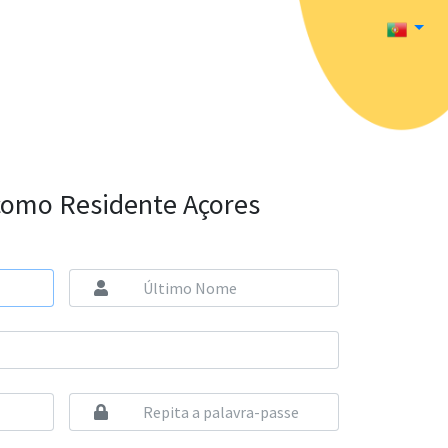
como Residente Açores